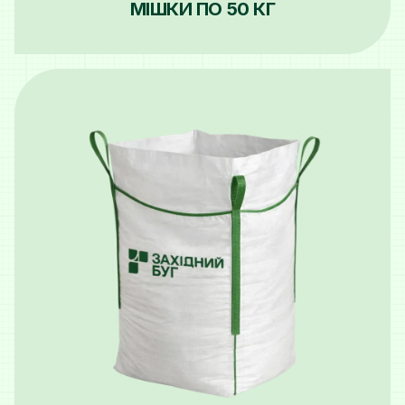
МІШКИ ПО 50 КГ