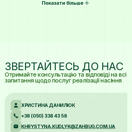
Показати більше
ЗВЕРТАЙТЕСЬ ДО НАС
Отримайте консультацію та відповіді на всі
запитання щодо послуг реалізації насіння
ХРИСТИНА ДАНИЛЮК
+38 (050) 338 43 58
KHRYSTYNA.KUDLYK@ZAHBUG.COM.UA