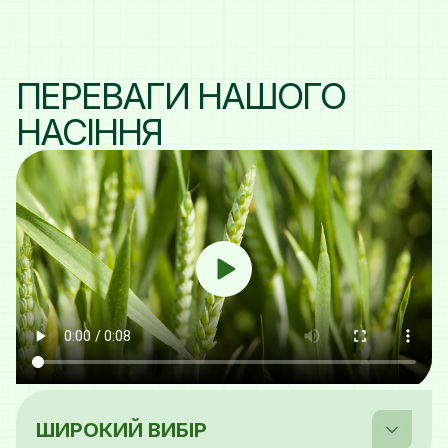
ПЕРЕВАГИ НАШОГО
НАСІННЯ
ШИРОКИЙ ВИБІР