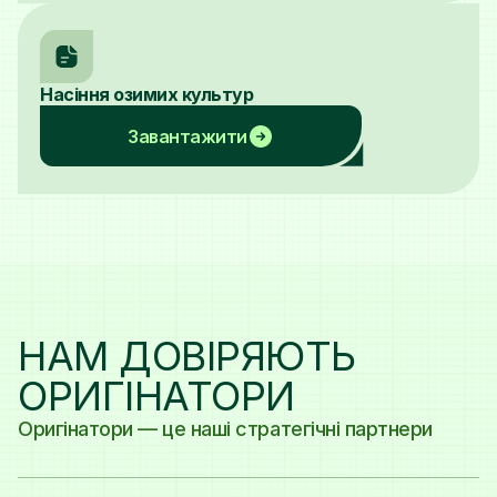
Насіння озимих культур
Завантажити
НАМ ДОВІРЯЮТЬ
ОРИГІНАТОРИ
Оригінатори — це наші стратегічні партнери