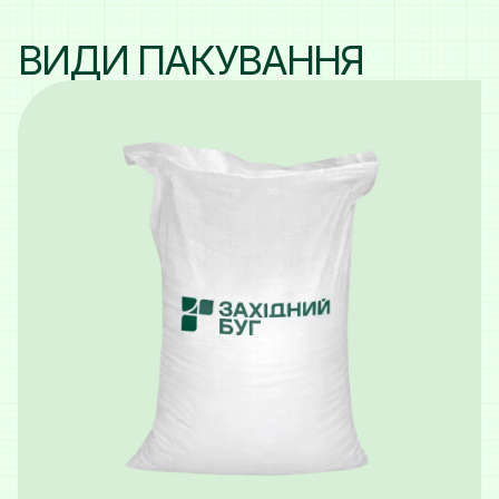
ВИДИ ПАКУВАННЯ