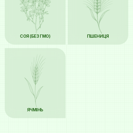
СОЯ (БЕЗ ГМО)
ПШЕНИЦЯ
ЯЧМІНЬ