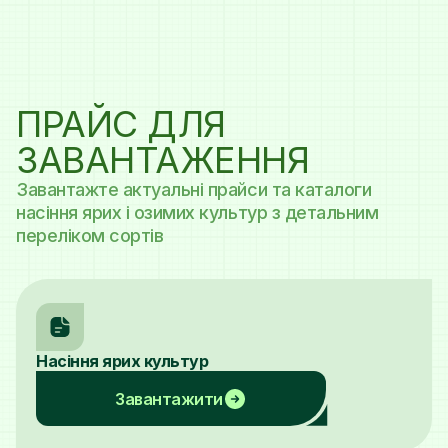
ПРАЙС ДЛЯ
ЗАВАНТАЖЕННЯ
Завантажте актуальні прайси та каталоги
насіння ярих і озимих культур з детальним
переліком сортів
Насіння ярих культур
Завантажити