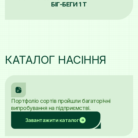
БІГ-БЕГИ 1 Т
КАТАЛОГ НАСІННЯ
Портфоліо сортів пройшли багаторічні
випробування на підприємстві.
Завантажити каталог